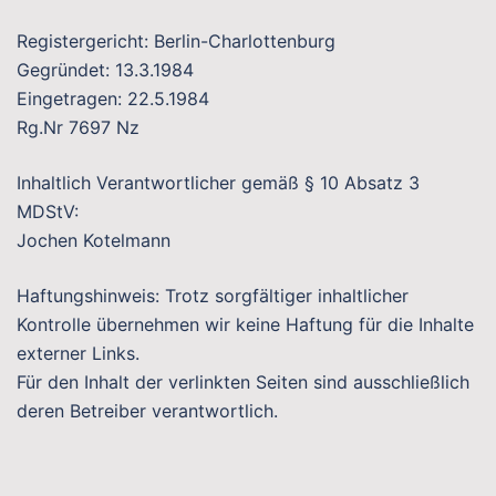
Registergericht: Berlin-Charlottenburg
Gegründet: 13.3.1984
Eingetragen: 22.5.1984
Rg.Nr 7697 Nz
Inhaltlich Verantwortlicher gemäß § 10 Absatz 3
MDStV:
Jochen Kotelmann
Haftungshinweis: Trotz sorgfältiger inhaltlicher
Kontrolle übernehmen wir keine Haftung für die Inhalte
externer Links.
Für den Inhalt der verlinkten Seiten sind ausschließlich
deren Betreiber verantwortlich.