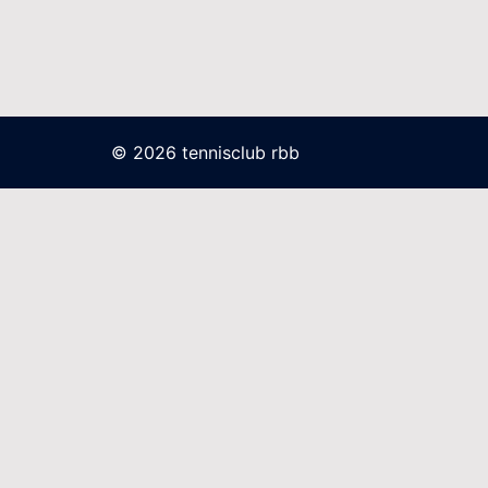
© 2026 tennisclub rbb